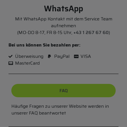
WhatsApp
Mit WhatsApp Kontakt mit dem Service Team
aufnehmen
(MO-DO 8-17, FR 8-15 Uhr,
+43 1 267 67 60
)
Bei uns können Sie bezahlen per:
Überweisung
PayPal
VISA
MasterCard
FAQ
Häufige Fragen zu unserer Website werden in
unserer FAQ beantwortet