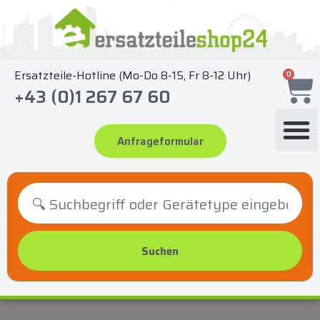
Zum
Inhalt
springen
Ersatzteile-Hotline (Mo-Do 8-15, Fr 8-12 Uhr)
0
+43 (0)1 267 67 60
Anfrageformular