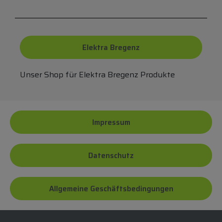
Elektra Bregenz
Unser Shop für Elektra Bregenz Produkte
Impressum
Datenschutz
Allgemeine Geschäftsbedingungen