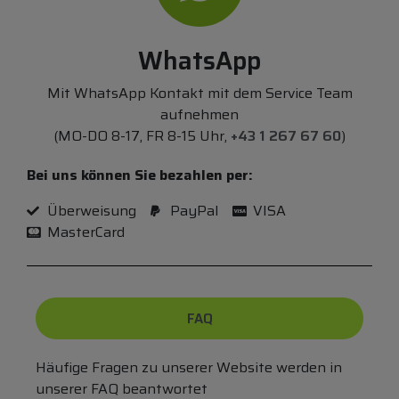
WhatsApp
Mit WhatsApp Kontakt mit dem Service Team
aufnehmen
(MO-DO 8-17, FR 8-15 Uhr,
+43 1 267 67 60
)
Bei uns können Sie bezahlen per:
Überweisung
PayPal
VISA
MasterCard
FAQ
Häufige Fragen zu unserer Website werden in
unserer FAQ beantwortet