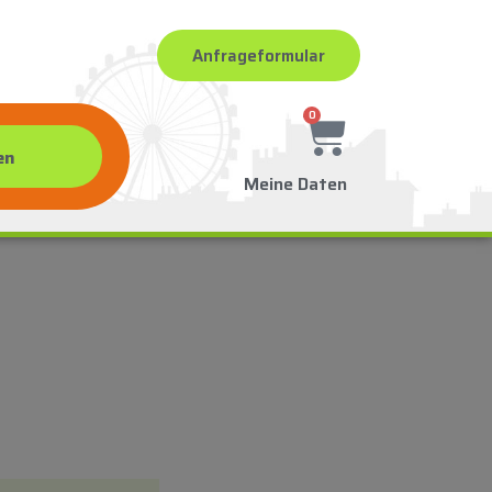
Anfrageformular
0
Meine Daten