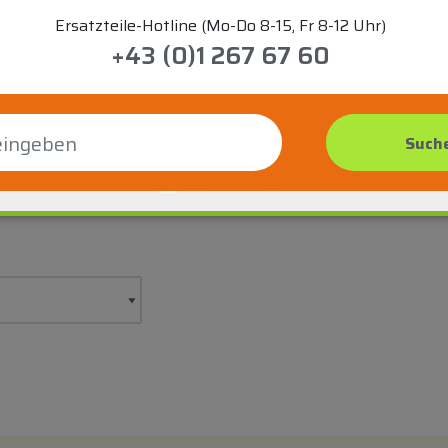
Ersatzteile-Hotline (Mo-Do 8-15, Fr 8-12 Uhr)
+43 (0)1 267 67 60