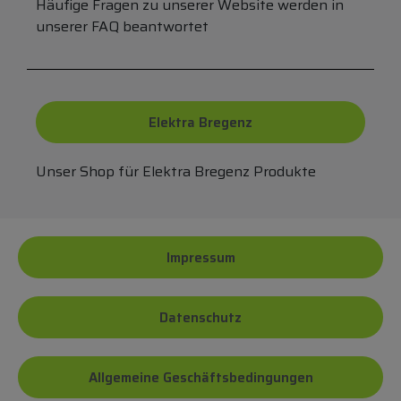
Häufige Fragen zu unserer Website werden in
unserer FAQ beantwortet
Elektra Bregenz
Unser Shop für Elektra Bregenz Produkte
Impressum
Datenschutz
Allgemeine Geschäftsbedingungen