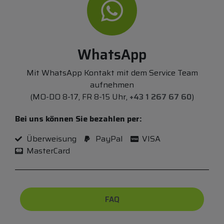
WhatsApp
Mit WhatsApp Kontakt mit dem Service Team
aufnehmen
(MO-DO 8-17, FR 8-15 Uhr,
+43 1 267 67 60
)
Bei uns können Sie bezahlen per:
Überweisung
PayPal
VISA
MasterCard
FAQ