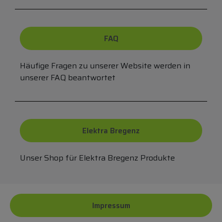
FAQ
Häufige Fragen zu unserer Website werden in
unserer FAQ beantwortet
Elektra Bregenz
Unser Shop für Elektra Bregenz Produkte
Impressum