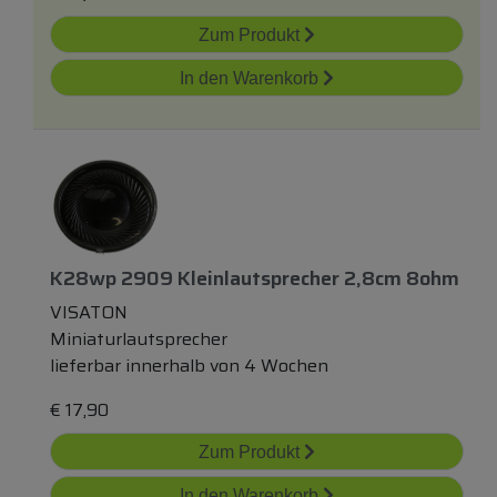
Zum Produkt
In den Warenkorb
K28wp 2909 Kleinlautsprecher 2,8cm 8ohm
VISATON
Miniaturlautsprecher
lieferbar innerhalb von 4 Wochen
€
17,90
Zum Produkt
In den Warenkorb