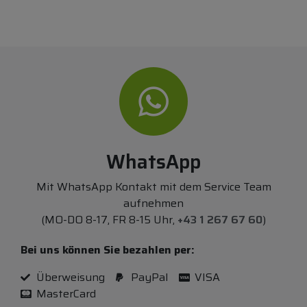
WhatsApp
Mit WhatsApp Kontakt mit dem Service Team
aufnehmen
(MO-DO 8-17, FR 8-15 Uhr,
+43 1 267 67 60
)
Bei uns können Sie bezahlen per:
Überweisung
PayPal
VISA
MasterCard