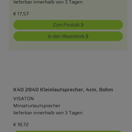
lieferbar innerhalb von 3 Tagen
€
17,57
Zum Produkt
In den Warenkorb
K40 2840 Kleinlautsprecher, 4cm, 8ohm
VISATON
Miniaturlautsprecher
lieferbar innerhalb von 3 Tagen
€
18,72