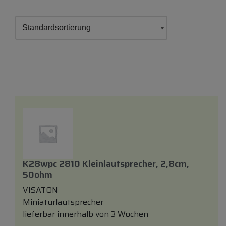
K28wpc 2810 Kleinlautsprecher, 2,8cm,
50ohm
VISATON
Miniaturlautsprecher
lieferbar innerhalb von 3 Wochen