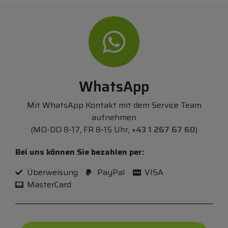
WhatsApp
Mit WhatsApp Kontakt mit dem Service Team
aufnehmen
(MO-DO 8-17, FR 8-15 Uhr,
+43 1 267 67 60
)
Bei uns können Sie bezahlen per:
Überweisung
PayPal
VISA
MasterCard