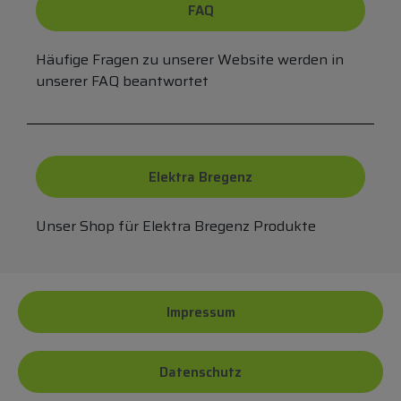
FAQ
Häufige Fragen zu unserer Website werden in
unserer FAQ beantwortet
Elektra Bregenz
Unser Shop für Elektra Bregenz Produkte
Impressum
Datenschutz