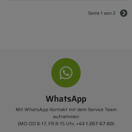
Seite 1 von 2
WhatsApp
Mit WhatsApp Kontakt mit dem Service Team
aufnehmen
(MO-DO 8-17, FR 8-15 Uhr,
+43 1 267 67 60
)