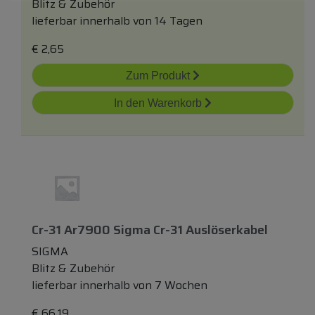
Blitz & Zubehör
lieferbar innerhalb von 14 Tagen
€
2,65
Zum Produkt
In den Warenkorb
Cr-31 Ar7900 Sigma Cr-31 Auslöserkabel
SIGMA
Blitz & Zubehör
lieferbar innerhalb von 7 Wochen
€
66,19