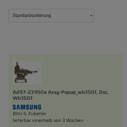
Ad97-23950a Assy-Popup_wb350f, Dsc,
Wb350f
Blitz & Zubehör
lieferbar innerhalb von 3 Wochen