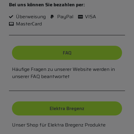
Bei uns können Sie bezahlen per:
Überweisung
PayPal
VISA
MasterCard
FAQ
Häufige Fragen zu unserer Website werden in
unserer FAQ beantwortet
Elektra Bregenz
Unser Shop für Elektra Bregenz Produkte