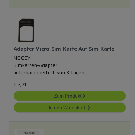
Adapter Micro-Sim-Karte Auf Sim-Karte
NOOSY
Simkarten-Adapter
lieferbar innerhalb von 3 Tagen
€
2,71
Zum Produkt
In den Warenkorb