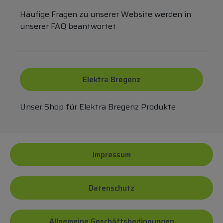
Häufige Fragen zu unserer Website werden in
unserer FAQ beantwortet
Elektra Bregenz
Unser Shop für Elektra Bregenz Produkte
Impressum
Datenschutz
Allgemeine Geschäftsbedingungen