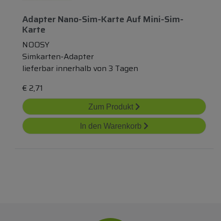
Adapter Nano-Sim-Karte Auf Mini-Sim-
Karte
NOOSY
Simkarten-Adapter
lieferbar innerhalb von 3 Tagen
€
2,71
Zum Produkt
In den Warenkorb