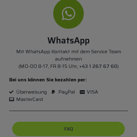
WhatsApp
Mit WhatsApp Kontakt mit dem Service Team
aufnehmen
(MO-DO 8-17, FR 8-15 Uhr,
+43 1 267 67 60
)
Bei uns können Sie bezahlen per:
Überweisung
PayPal
VISA
MasterCard
FAQ