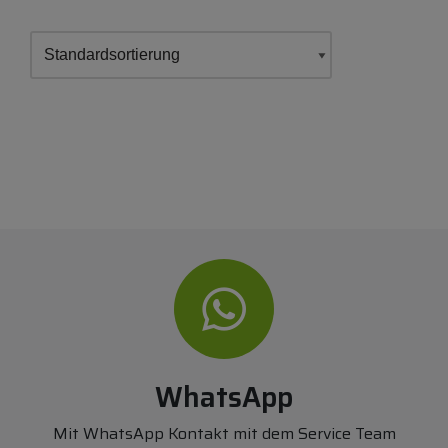
WhatsApp
Mit WhatsApp Kontakt mit dem Service Team