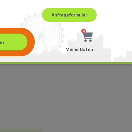
Anfrageformular
0
Meine Daten