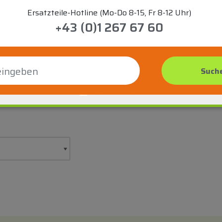
Ersatzteile-Hotline (Mo-Do 8-15, Fr 8-12 Uhr)
+43 (0)1 267 67 60