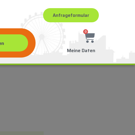
Anfrageformular
0
Meine Daten