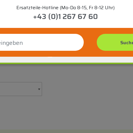
Ersatzteile-Hotline (Mo-Do 8-15, Fr 8-12 Uhr)
+43 (0)1 267 67 60