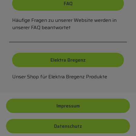
FAQ
Häufige Fragen zu unserer Website werden in
unserer FAQ beantwortet
Elektra Bregenz
Unser Shop für Elektra Bregenz Produkte
Impressum
Datenschutz