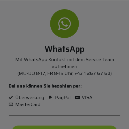
WhatsApp
Mit WhatsApp Kontakt mit dem Service Team
aufnehmen
(MO-DO 8-17, FR 8-15 Uhr,
+43 1 267 67 60
)
Bei uns können Sie bezahlen per:
Überweisung
PayPal
VISA
MasterCard