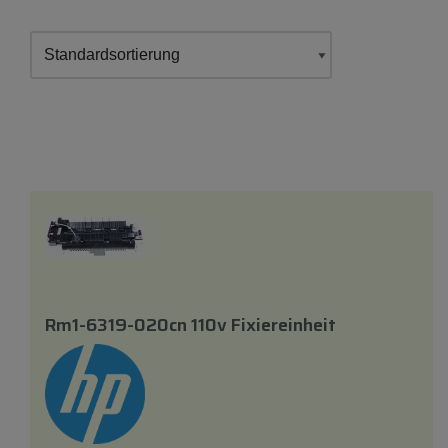
Rm1-6319-020cn 110v Fixiereinheit