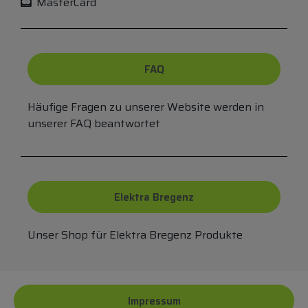
MasterCard
FAQ
Häufige Fragen zu unserer Website werden in
unserer FAQ beantwortet
Elektra Bregenz
Unser Shop für Elektra Bregenz Produkte
Impressum