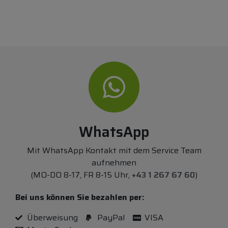
WhatsApp
Mit WhatsApp Kontakt mit dem Service Team
aufnehmen
(MO-DO 8-17, FR 8-15 Uhr,
+43 1 267 67 60
)
Bei uns können Sie bezahlen per:
Überweisung
PayPal
VISA