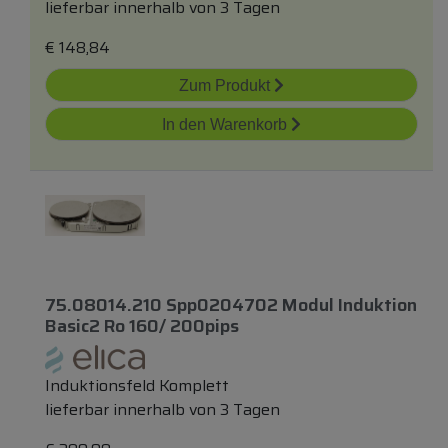
lieferbar innerhalb von 3 Tagen
€
148,84
Zum Produkt
In den Warenkorb
75.08014.210 Spp0204702 Modul Induktion
Basic2 Ro 160/ 200pips
Induktionsfeld Komplett
lieferbar innerhalb von 3 Tagen