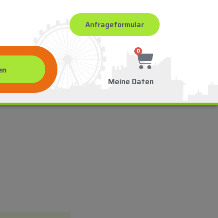
Anfrageformular
0
Meine Daten