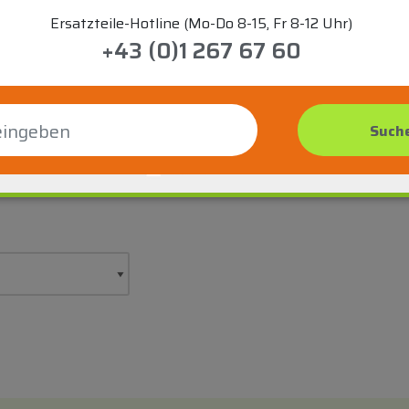
Ersatzteile-Hotline (Mo-Do 8-15, Fr 8-12 Uhr)
+43 (0)1 267 67 60