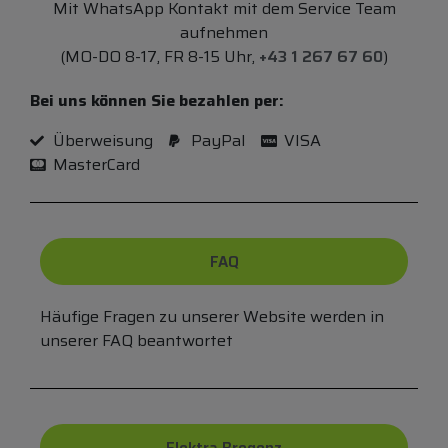
Mit WhatsApp Kontakt mit dem Service Team
aufnehmen
(MO-DO 8-17, FR 8-15 Uhr,
+43 1 267 67 60
)
Bei uns können Sie bezahlen per:
Überweisung
PayPal
VISA
MasterCard
FAQ
Häufige Fragen zu unserer Website werden in
unserer FAQ beantwortet