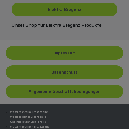
Elektra Bregenz
Unser Shop für Elektra Bregenz Produkte
Impressum
Datenschutz
Allgemeine Geschäftsbedingungen
Waschmaschine Ersatzteile
Waschtrockner Ersatzteile
Geschirrspüler Ersatzteile
Waschmaschinen Ersatzteile