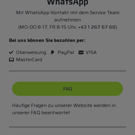
WhatsApp
Mit WhatsApp Kontakt mit dem Service Team
aufnehmen
(MO-DO 8-17, FR 8-15 Uhr,
+43 1 267 67 60
)
Bei uns können Sie bezahlen per:
Überweisung
PayPal
VISA
MasterCard
FAQ
Häufige Fragen zu unserer Website werden in
unserer FAQ beantwortet