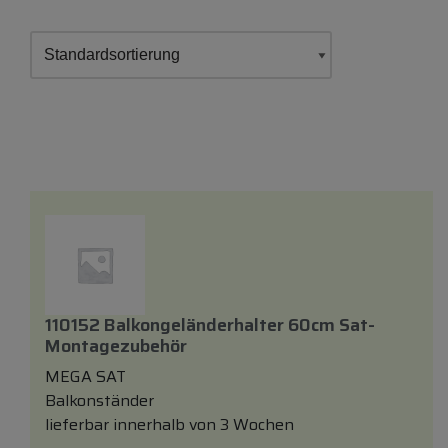
110152 Balkongeländerhalter 60cm Sat-
Montagezubehör
MEGA SAT
Balkonständer
lieferbar innerhalb von 3 Wochen