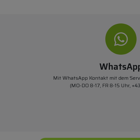
WhatsAp
Mit WhatsApp Kontakt mit dem Ser
(MO-DO 8-17, FR 8-15 Uhr,
+43