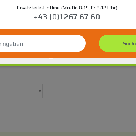
Ersatzteile-Hotline (Mo-Do 8-15, Fr 8-12 Uhr)
+43 (0)1 267 67 60