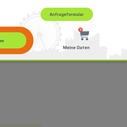
Anfrageformular
0
Meine Daten