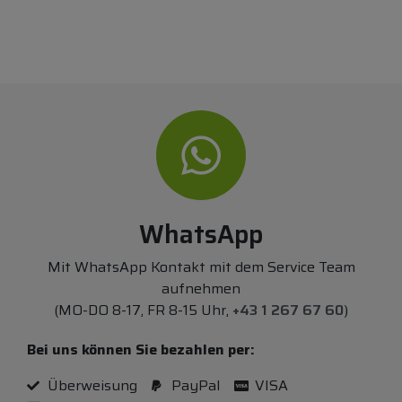
WhatsApp
Mit WhatsApp Kontakt mit dem Service Team
aufnehmen
(MO-DO 8-17, FR 8-15 Uhr,
+43 1 267 67 60
)
Bei uns können Sie bezahlen per:
Überweisung
PayPal
VISA