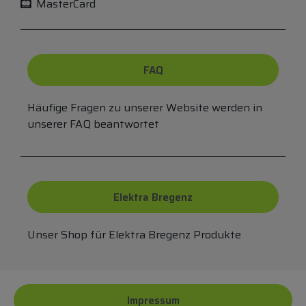
MasterCard
FAQ
Häufige Fragen zu unserer Website werden in
unserer FAQ beantwortet
Elektra Bregenz
Unser Shop für Elektra Bregenz Produkte
Impressum