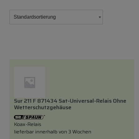
Sur 211 F 871434 Sat-Universal-Relais Ohne
Wetterschutzgehäuse
Koax-Relais
lieferbar innerhalb von 3 Wochen