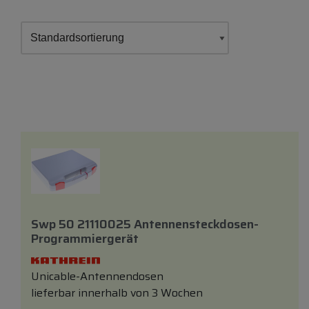
Swp 50 21110025 Antennensteckdosen-
Programmiergerät
Unicable-Antennendosen
lieferbar innerhalb von 3 Wochen