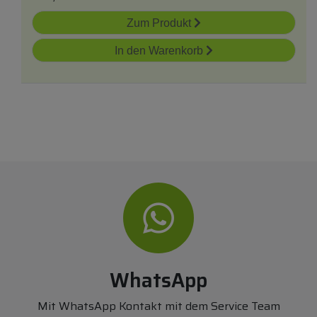
Zum Produkt
In den Warenkorb
WhatsApp
Mit WhatsApp Kontakt mit dem Service Team