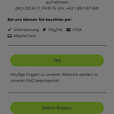
aufnehmen
(MO-DO 8-17, FR 8-15 Uhr,
+43 1 267 67 60
)
Bei uns können Sie bezahlen per:
Überweisung
PayPal
VISA
MasterCard
FAQ
Häufige Fragen zu unserer Website werden in
unserer FAQ beantwortet
Elektra Bregenz