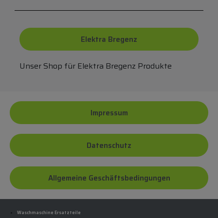
Elektra Bregenz
Unser Shop für Elektra Bregenz Produkte
Impressum
Datenschutz
Allgemeine Geschäftsbedingungen
Waschmaschine Ersatzteile