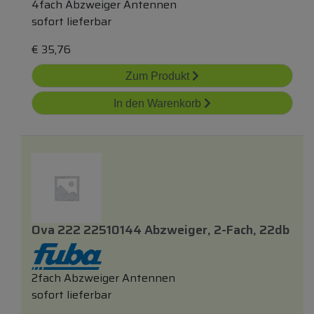
4fach Abzweiger Antennen
sofort lieferbar
€
35,76
Zum Produkt
In den Warenkorb
Ova 222 22510144 Abzweiger, 2-Fach, 22db
2fach Abzweiger Antennen
sofort lieferbar