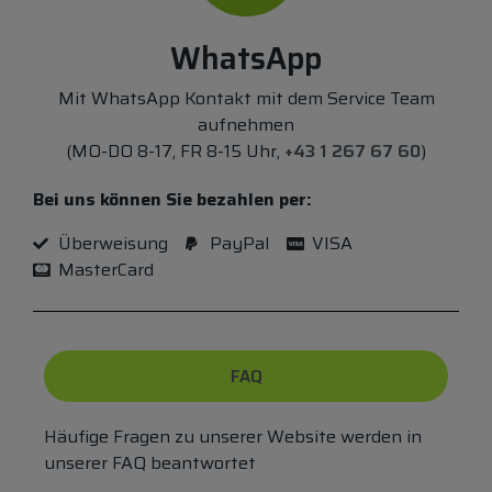
WhatsApp
Mit WhatsApp Kontakt mit dem Service Team
aufnehmen
(MO-DO 8-17, FR 8-15 Uhr,
+43 1 267 67 60
)
Bei uns können Sie bezahlen per:
Überweisung
PayPal
VISA
MasterCard
FAQ
Häufige Fragen zu unserer Website werden in
unserer FAQ beantwortet