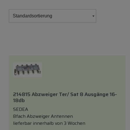
214815 Abzweiger Ter/ Sat 8 Ausgänge 16-
18db
SEDEA
8fach Abzweiger Antennen
lieferbar innerhalb von 3 Wochen