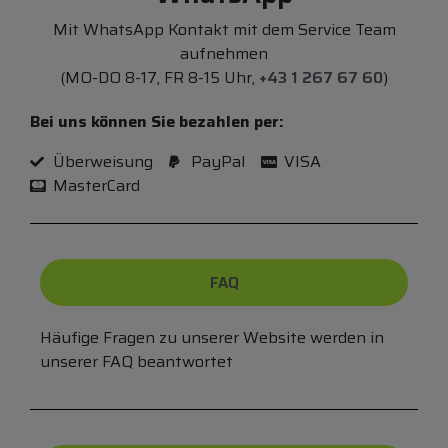
Mit WhatsApp Kontakt mit dem Service Team
aufnehmen
(MO-DO 8-17, FR 8-15 Uhr,
+43 1 267 67 60
)
Bei uns können Sie bezahlen per:
Überweisung
PayPal
VISA
MasterCard
FAQ
Häufige Fragen zu unserer Website werden in
unserer FAQ beantwortet