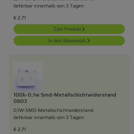
lieferbar innerhalb von 3 Tagen
€
2,71
Zum Produkt
In den Warenkorb
100k-0,1w Smd-Metallschichtwiderstand
0603
0,1W-SMD-Metallschichtwiderstand
lieferbar innerhalb von 3 Tagen
€
2,71