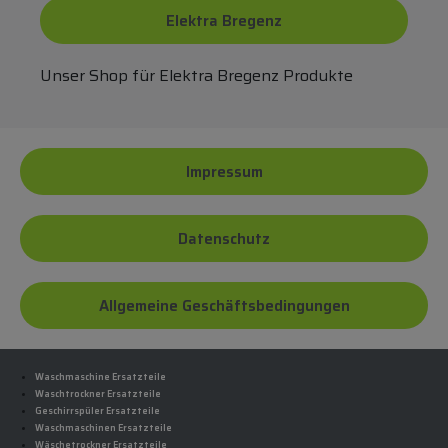
Elektra Bregenz
Unser Shop für Elektra Bregenz Produkte
Impressum
Datenschutz
Allgemeine Geschäftsbedingungen
Waschmaschine Ersatzteile
Waschtrockner Ersatzteile
Geschirrspüler Ersatzteile
Waschmaschinen Ersatzteile
Wäschetrockner Ersatzteile