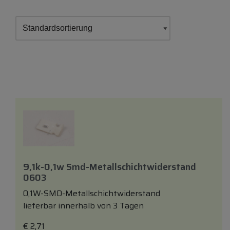
9,1k-0,1w Smd-Metallschichtwiderstand
0603
0,1W-SMD-Metallschichtwiderstand
lieferbar innerhalb von 3 Tagen
€
2,71