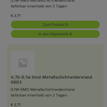
0,1W-SMD-Metallschichtwiderstand
lieferbar innerhalb von 3 Tagen
€
2,71
Zum Produkt
In den Warenkorb
4,7k-0,1w Smd-Metallschichtwiderstand
0603
0,1W-SMD-Metallschichtwiderstand
lieferbar innerhalb von 3 Tagen
€
2,71