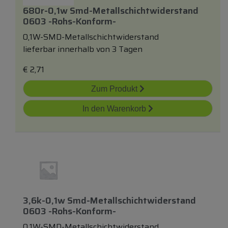
680r-0,1w Smd-Metallschichtwiderstand
0603 -rohs-Konform-
0,1W-SMD-Metallschichtwiderstand
lieferbar innerhalb von 3 Tagen
€
2,71
Zum Produkt
In den Warenkorb
3,6k-0,1w Smd-Metallschichtwiderstand
0603 -rohs-Konform-
0,1W-SMD-Metallschichtwiderstand