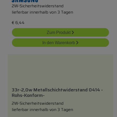
2W-Sicherheitswiderstand
lieferbar innerhalb von 3 Tagen
€
6,44
Zum Produkt
In den Warenkorb
33r-2,0w Metallschichtwiderstand 0414 -
Rohs-Konform-
2W-Sicherheitswiderstand
lieferbar innerhalb von 3 Tagen