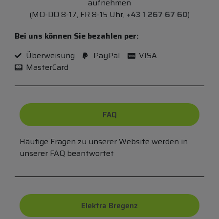
aufnehmen
(MO-DO 8-17, FR 8-15 Uhr,
+43 1 267 67 60
)
Bei uns können Sie bezahlen per:
Überweisung
PayPal
VISA
MasterCard
FAQ
Häufige Fragen zu unserer Website werden in
unserer FAQ beantwortet
Elektra Bregenz