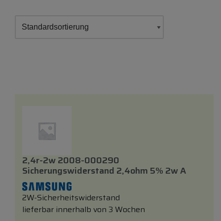
2,4r-2w 2008-000290
Sicherungswiderstand 2,4ohm 5% 2w A
2W-Sicherheitswiderstand
lieferbar innerhalb von 3 Wochen