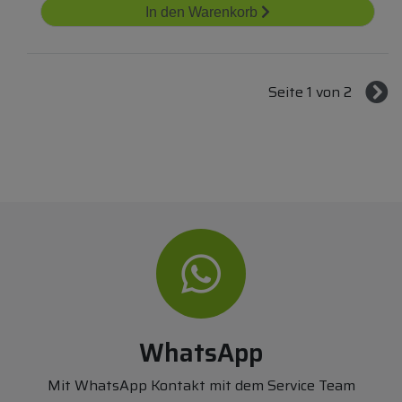
In den Warenkorb
Seite 1 von 2
WhatsApp
Mit WhatsApp Kontakt mit dem Service Team