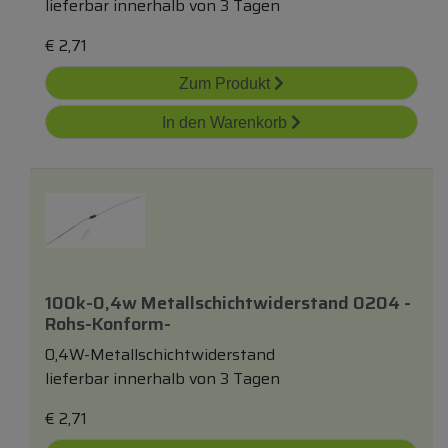
lieferbar innerhalb von 3 Tagen
€
2,71
Zum Produkt
In den Warenkorb
100k-0,4w Metallschichtwiderstand 0204 -
Rohs-Konform-
0,4W-Metallschichtwiderstand
lieferbar innerhalb von 3 Tagen
€
2,71