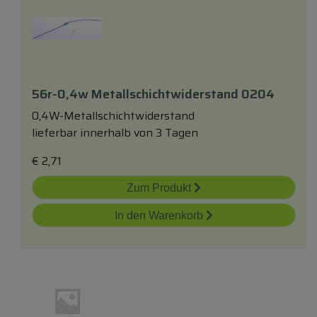
56r-0,4w Metallschichtwiderstand 0204
0,4W-Metallschichtwiderstand
lieferbar innerhalb von 3 Tagen
€
2,71
Zum Produkt
In den Warenkorb