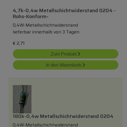
4,7k-0,4w Metallschichtwiderstand 0204 -
Rohs-Konform-
0,4W-Metallschichtwiderstand
lieferbar innerhalb von 3 Tagen
€
2,71
Zum Produkt
In den Warenkorb
180k-0,4w Metallschichtwiderstand 0204
0,4W-Metallschichtwiderstand