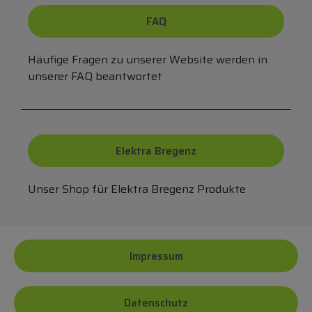
FAQ
Häufige Fragen zu unserer Website werden in
unserer FAQ beantwortet
Elektra Bregenz
Unser Shop für Elektra Bregenz Produkte
Impressum
Datenschutz