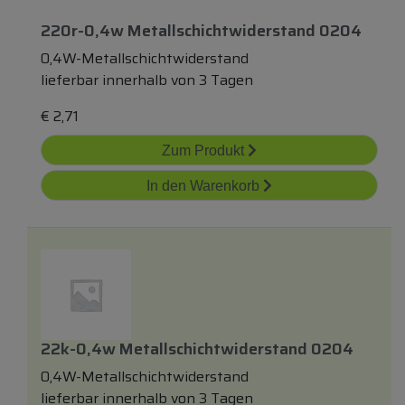
220r-0,4w Metallschichtwiderstand 0204
0,4W-Metallschichtwiderstand
lieferbar innerhalb von 3 Tagen
€
2,71
Zum Produkt
In den Warenkorb
22k-0,4w Metallschichtwiderstand 0204
0,4W-Metallschichtwiderstand
lieferbar innerhalb von 3 Tagen