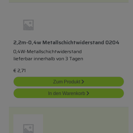
2,2m-0,4w Metallschichtwiderstand 0204
0,4W-Metallschichtwiderstand
lieferbar innerhalb von 3 Tagen
€
2,71
Zum Produkt
In den Warenkorb