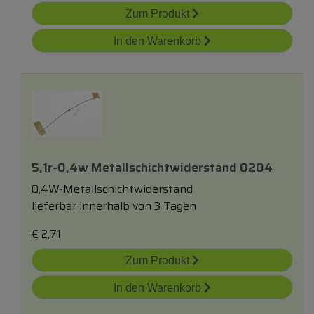
Zum Produkt
In den Warenkorb
5,1r-0,4w Metallschichtwiderstand 0204
0,4W-Metallschichtwiderstand
lieferbar innerhalb von 3 Tagen
€
2,71
Zum Produkt
In den Warenkorb