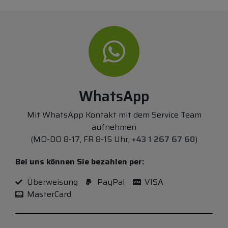
WhatsApp
Mit WhatsApp Kontakt mit dem Service Team
aufnehmen
(MO-DO 8-17, FR 8-15 Uhr,
+43 1 267 67 60
)
Bei uns können Sie bezahlen per:
Überweisung
PayPal
VISA
MasterCard