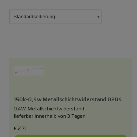
150k-0,4w Metallschichtwiderstand 0204
0,4W-Metallschichtwiderstand
lieferbar innerhalb von 3 Tagen
€
2,71