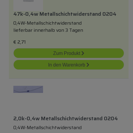
47k-0,4w Metallschichtwiderstand 0204
0,4W-Metallschichtwiderstand
lieferbar innerhalb von 3 Tagen
€
2,71
Zum Produkt
In den Warenkorb
2,0k-0,4w Metallschichtwiderstand 0204
0,4W-Metallschichtwiderstand