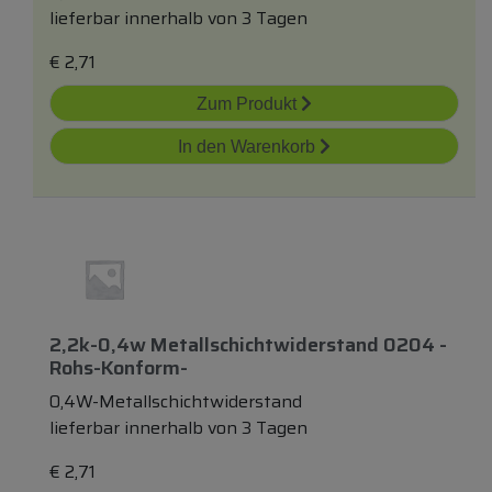
lieferbar innerhalb von 3 Tagen
€
2,71
Zum Produkt
In den Warenkorb
2,2k-0,4w Metallschichtwiderstand 0204 -
Rohs-Konform-
0,4W-Metallschichtwiderstand
lieferbar innerhalb von 3 Tagen
€
2,71