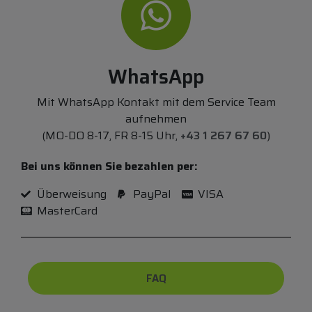
WhatsApp
Mit WhatsApp Kontakt mit dem Service Team
aufnehmen
(MO-DO 8-17, FR 8-15 Uhr,
+43 1 267 67 60
)
Bei uns können Sie bezahlen per:
Überweisung
PayPal
VISA
MasterCard
FAQ