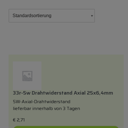
33r-5w Drahtwiderstand Axial 25x6,4mm
5W-Axial-Drahtwiderstand
lieferbar innerhalb von 3 Tagen
€
2,71