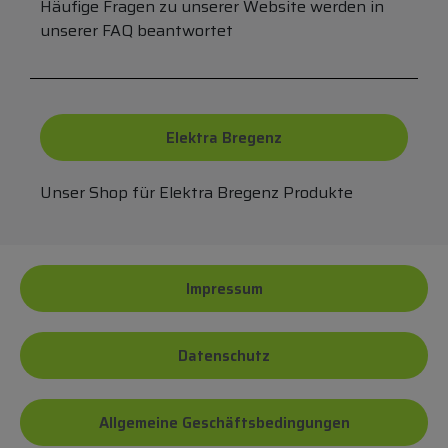
Häufige Fragen zu unserer Website werden in
unserer FAQ beantwortet
Elektra Bregenz
Unser Shop für Elektra Bregenz Produkte
Impressum
Datenschutz
Allgemeine Geschäftsbedingungen