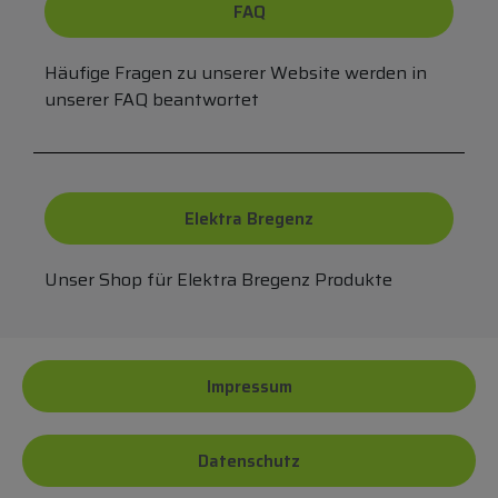
FAQ
Häufige Fragen zu unserer Website werden in
unserer FAQ beantwortet
Elektra Bregenz
Unser Shop für Elektra Bregenz Produkte
Impressum
Datenschutz