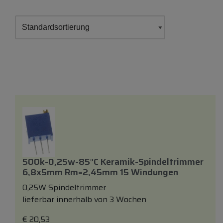
500k-0,25w-85°c Keramik-Spindeltrimmer
6,8x5mm Rm=2,45mm 15 Windungen
0,25W Spindeltrimmer
lieferbar innerhalb von 3 Wochen
€
20,53