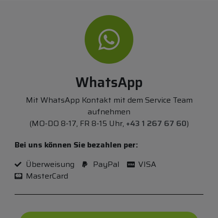
WhatsApp
Mit WhatsApp Kontakt mit dem Service Team
aufnehmen
(MO-DO 8-17, FR 8-15 Uhr,
+43 1 267 67 60
)
Bei uns können Sie bezahlen per:
Überweisung
PayPal
VISA
MasterCard