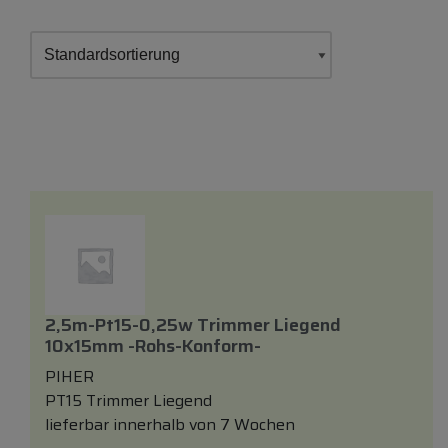
2,5m-Pt15-0,25w Trimmer Liegend
10x15mm -rohs-Konform-
PIHER
PT15 Trimmer Liegend
lieferbar innerhalb von 7 Wochen