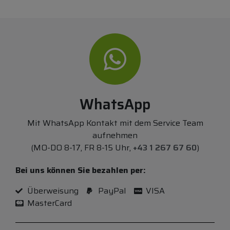
WhatsApp
Mit WhatsApp Kontakt mit dem Service Team
aufnehmen
(MO-DO 8-17, FR 8-15 Uhr,
+43 1 267 67 60
)
Bei uns können Sie bezahlen per:
Überweisung
PayPal
VISA
MasterCard