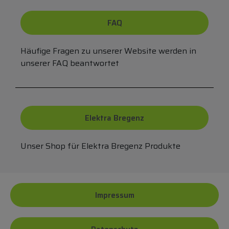
FAQ
Häufige Fragen zu unserer Website werden in
unserer FAQ beantwortet
Elektra Bregenz
Unser Shop für Elektra Bregenz Produkte
Impressum