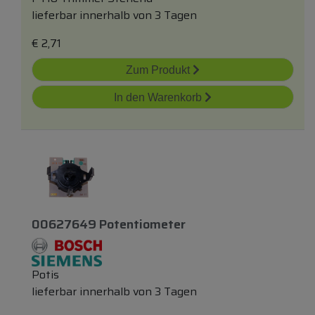
lieferbar innerhalb von 3 Tagen
€
2,71
Zum Produkt
In den Warenkorb
00627649 Potentiometer
Potis
lieferbar innerhalb von 3 Tagen