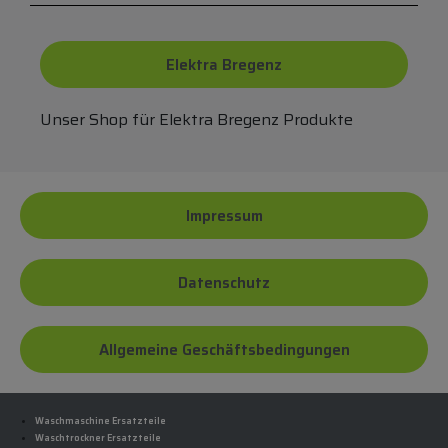
Elektra Bregenz
Unser Shop für Elektra Bregenz Produkte
Impressum
Datenschutz
Allgemeine Geschäftsbedingungen
Waschmaschine Ersatzteile
Waschtrockner Ersatzteile