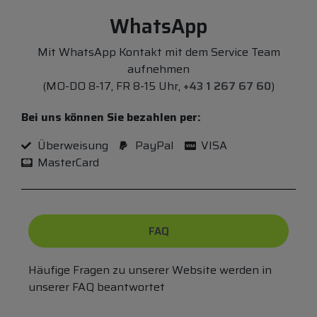
WhatsApp
Mit WhatsApp Kontakt mit dem Service Team
aufnehmen
(MO-DO 8-17, FR 8-15 Uhr,
+43 1 267 67 60
)
Bei uns können Sie bezahlen per:
Überweisung
PayPal
VISA
MasterCard
FAQ
Häufige Fragen zu unserer Website werden in
unserer FAQ beantwortet