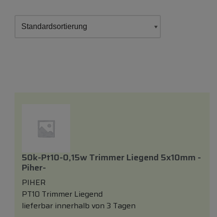
50k-Pt10-0,15w Trimmer Liegend 5x10mm -
Piher-
PIHER
PT10 Trimmer Liegend
lieferbar innerhalb von 3 Tagen