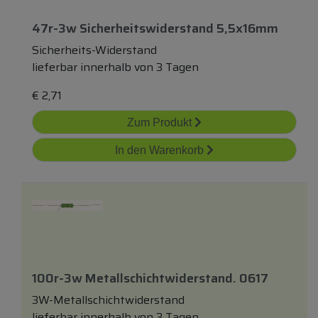
47r-3w Sicherheitswiderstand 5,5x16mm
Sicherheits-Widerstand
lieferbar innerhalb von 3 Tagen
€
2,71
Zum Produkt
In den Warenkorb
100r-3w Metallschichtwiderstand. 0617
3W-Metallschichtwiderstand
lieferbar innerhalb von 3 Tagen