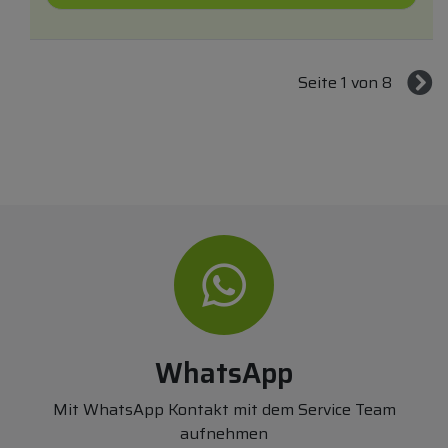
Seite 1 von 8
WhatsApp
Mit WhatsApp Kontakt mit dem Service Team
aufnehmen