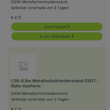
0,6W-Metallschichtwiderstand
lieferbar innerhalb von 3 Tagen
€
2,71
Zum Produkt
In den Warenkorb
1,5k-0,6w Metallschichtwiderstand 0207 -
Rohs-Konform-
0,6W-Metallschichtwiderstand
lieferbar innerhalb von 3 Tagen
€
2,71