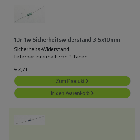
10r-1w Sicherheitswiderstand 3,5x10mm
Sicherheits-Widerstand
lieferbar innerhalb von 3 Tagen
€
2,71
Zum Produkt
In den Warenkorb