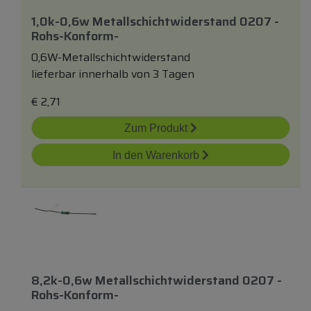
1,0k-0,6w Metallschichtwiderstand 0207 -
Rohs-Konform-
0,6W-Metallschichtwiderstand
lieferbar innerhalb von 3 Tagen
€
2,71
Zum Produkt
In den Warenkorb
8,2k-0,6w Metallschichtwiderstand 0207 -
Rohs-Konform-