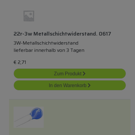
22r-3w Metallschichtwiderstand. 0617
3W-Metallschichtwiderstand
lieferbar innerhalb von 3 Tagen
€
2,71
Zum Produkt
In den Warenkorb