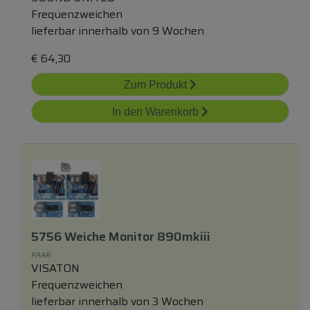
Frequenzweichen
lieferbar innerhalb von 9 Wochen
€
64,30
Zum Produkt
In den Warenkorb
5756 Weiche Monitor 890mkiii
PAAR
VISATON
Frequenzweichen
lieferbar innerhalb von 3 Wochen