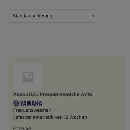
Aax53020 Frequenzweiche Ax15
Frequenzweichen
lieferbar innerhalb von 12 Wochen
€
126,46