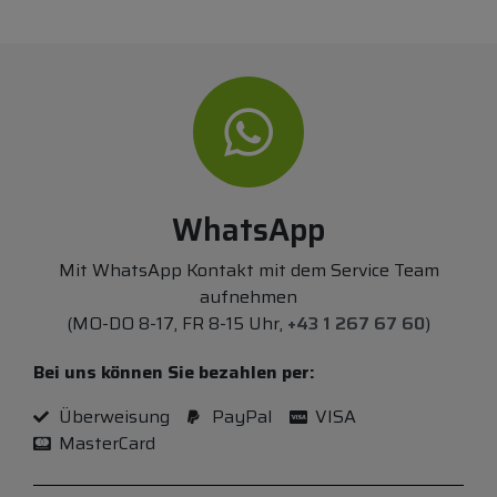
WhatsApp
Mit WhatsApp Kontakt mit dem Service Team
aufnehmen
(MO-DO 8-17, FR 8-15 Uhr,
+43 1 267 67 60
)
Bei uns können Sie bezahlen per:
Überweisung
PayPal
VISA
MasterCard