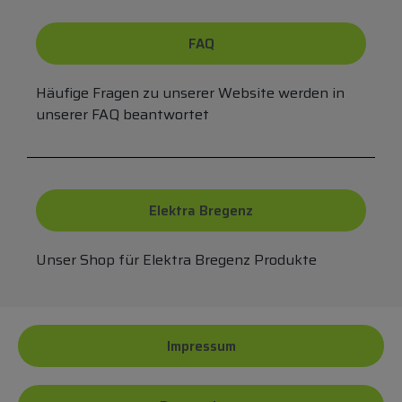
FAQ
Häufige Fragen zu unserer Website werden in
unserer FAQ beantwortet
Elektra Bregenz
Unser Shop für Elektra Bregenz Produkte
Impressum