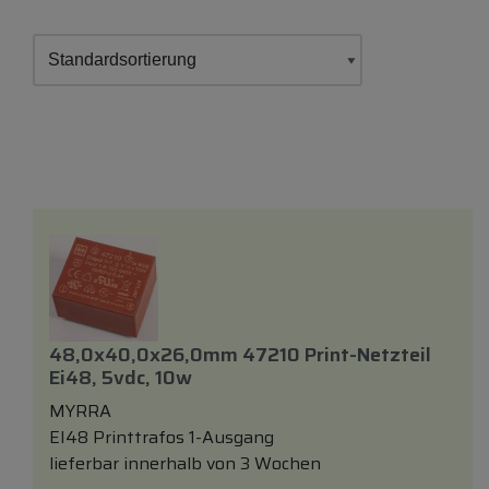
48,0x40,0x26,0mm 47210 Print-Netzteil
Ei48, 5vdc, 10w
MYRRA
EI48 Printtrafos 1-Ausgang
lieferbar innerhalb von 3 Wochen