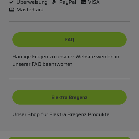
Überweisung
PayPal
VISA
MasterCard
FAQ
Häufige Fragen zu unserer Website werden in
unserer FAQ beantwortet
Elektra Bregenz
Unser Shop für Elektra Bregenz Produkte