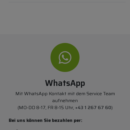
WhatsApp
Mit WhatsApp Kontakt mit dem Service Team
aufnehmen
(MO-DO 8-17, FR 8-15 Uhr,
+43 1 267 67 60
)
Bei uns können Sie bezahlen per: