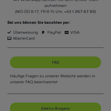
aufnehmen
(MO-DO 8-17, FR 8-15 Uhr,
+43 1 267 67 60
)
Bei uns können Sie bezahlen per:
Überweisung
PayPal
VISA
MasterCard
FAQ
Häufige Fragen zu unserer Website werden in
unserer FAQ beantwortet
Elektra Bregenz