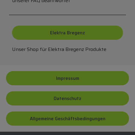
unserer FAQ beantwortet
Elektra Bregenz
Unser Shop für Elektra Bregenz Produkte
Impressum
Datenschutz
Allgemeine Geschäftsbedingungen