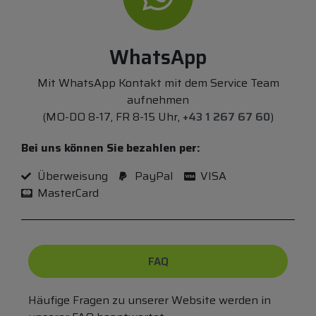
WhatsApp
Mit WhatsApp Kontakt mit dem Service Team
aufnehmen
(MO-DO 8-17, FR 8-15 Uhr,
+43 1 267 67 60
)
Bei uns können Sie bezahlen per:
Überweisung
PayPal
VISA
MasterCard
FAQ
Häufige Fragen zu unserer Website werden in