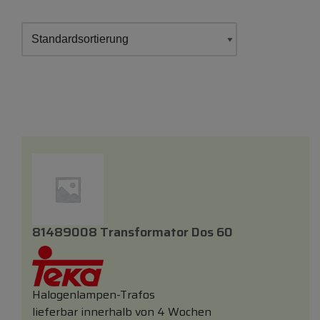
81489008 Transformator Dos 60
Halogenlampen-Trafos
lieferbar innerhalb von 4 Wochen