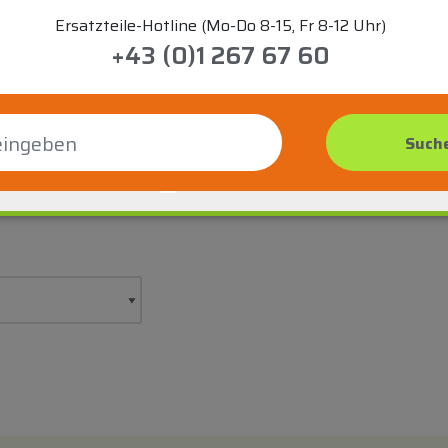
Ersatzteile-Hotline (Mo-Do 8-15, Fr 8-12 Uhr)
+43 (0)1 267 67 60