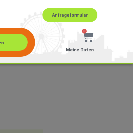
Anfrageformular
0
Meine Daten