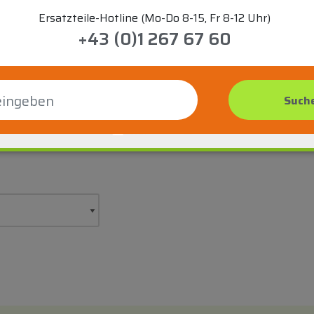
Ersatzteile-Hotline (Mo-Do 8-15, Fr 8-12 Uhr)
+43 (0)1 267 67 60