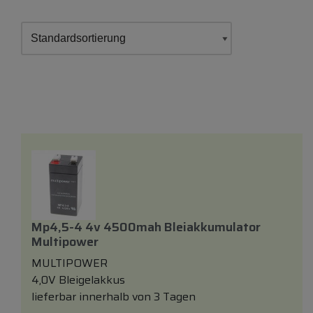
Mp4,5-4 4v 4500mah Bleiakkumulator
Multipower
MULTIPOWER
4,0V Bleigelakkus
lieferbar innerhalb von 3 Tagen