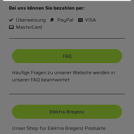
Bei uns können Sie bezahlen per:
Überweisung
PayPal
VISA
MasterCard
FAQ
Häufige Fragen zu unserer Website werden in
unserer FAQ beantwortet
Elektra Bregenz
Unser Shop für Elektra Bregenz Produkte