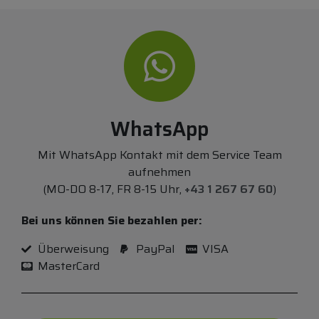
WhatsApp
Mit WhatsApp Kontakt mit dem Service Team
aufnehmen
(MO-DO 8-17, FR 8-15 Uhr,
+43 1 267 67 60
)
Bei uns können Sie bezahlen per:
Überweisung
PayPal
VISA
MasterCard