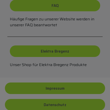
FAQ
Häufige Fragen zu unserer Website werden in
unserer FAQ beantwortet
Elektra Bregenz
Unser Shop für Elektra Bregenz Produkte
Impressum
Datenschutz