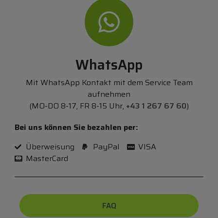
WhatsApp
Mit WhatsApp Kontakt mit dem Service Team
aufnehmen
(MO-DO 8-17, FR 8-15 Uhr,
+43 1 267 67 60
)
Bei uns können Sie bezahlen per:
Überweisung
PayPal
VISA
MasterCard
FAQ