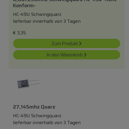
Konform-
HC-49U Schwingquarz
lieferbar innerhalb von 3 Tagen
€
3,35
Zum Produkt
In den Warenkorb
27,145mhz Quarz
HC-49U Schwingquarz
lieferbar innerhalb von 3 Tagen