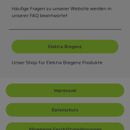
Häufige Fragen zu unserer Website werden in
unserer FAQ beantwortet
Elektra Bregenz
Unser Shop für Elektra Bregenz Produkte
Impressum
Datenschutz
Allgemeine Geschäftsbedingungen