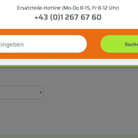
Ersatzteile-Hotline (Mo-Do 8-15, Fr 8-12 Uhr)
+43 (0)1 267 67 60