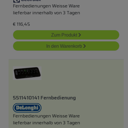
Fernbedienungen Weisse Ware
lieferbar innerhalb von 3 Tagen
€
116,45
Zum Produkt
In den Warenkorb
5511410141 Fernbedienung
Fernbedienungen Weisse Ware
lieferbar innerhalb von 3 Tagen