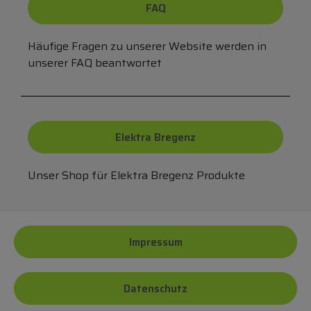
FAQ
Häufige Fragen zu unserer Website werden in
unserer FAQ beantwortet
Elektra Bregenz
Unser Shop für Elektra Bregenz Produkte
Impressum
Datenschutz