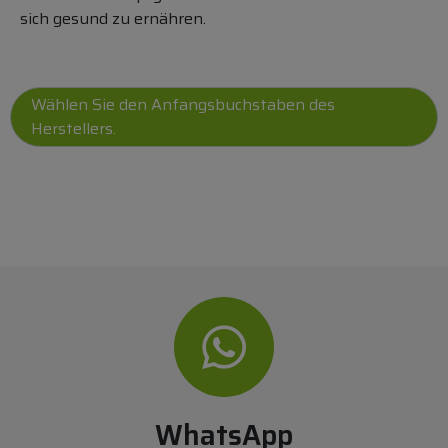
sich gesund zu ernähren.
WhatsApp