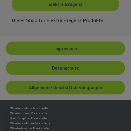
Elektra Bregenz
Unser Shop für Elektra Bregenz Produkte
Impressum
Datenschutz
Allgemeine Geschäftsbedingungen
Waschmaschine Ersatzteile
Waschtrockner Ersatzteile
Geschirrspüler Ersatzteile
Waschmaschinen Ersatzteile
Wäschetrockner Ersatzteile