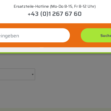
Ersatzteile-Hotline (Mo-Do 8-15, Fr 8-12 Uhr)
+43 (0)1 267 67 60