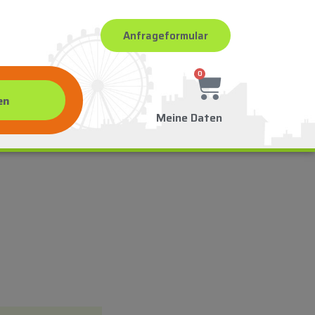
Anfrageformular
0
Meine Daten